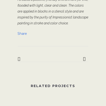
flooded with light, clear and clean. The colors
are applied in blocks in a stencil style and are
inspired by the purity of Impressionist landscape
painting in stroke and color choice.
Share
RELATED PROJECTS