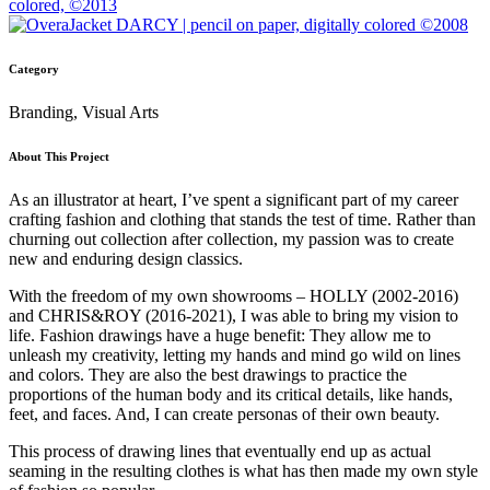
Category
Branding, Visual Arts
About This Project
As an illustrator at heart, I’ve spent a significant part of my career
crafting fashion and clothing that stands the test of time. Rather than
churning out collection after collection, my passion was to create
new and enduring design classics.
With the freedom of my own showrooms – HOLLY (2002-2016)
and CHRIS&ROY (2016-2021), I was able to bring my vision to
life. Fashion drawings have a huge benefit: They allow me to
unleash my creativity, letting my hands and mind go wild on lines
and colors. They are also the best drawings to practice the
proportions of the human body and its critical details, like hands,
feet, and faces. And, I can create personas of their own beauty.
This process of drawing lines that eventually end up as actual
seaming in the resulting clothes is what has then made my own style