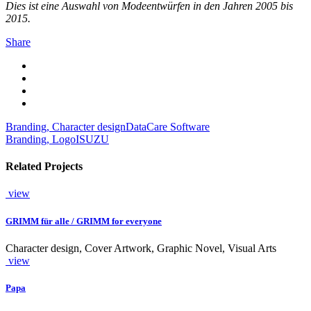
Dies ist eine Auswahl von Modeentwürfen in den Jahren 2005 bis
2015.
Share
Branding, Character design
DataCare Software
Branding, Logo
ISUZU
Related Projects
view
GRIMM für alle / GRIMM for everyone
Character design, Cover Artwork, Graphic Novel, Visual Arts
view
Papa