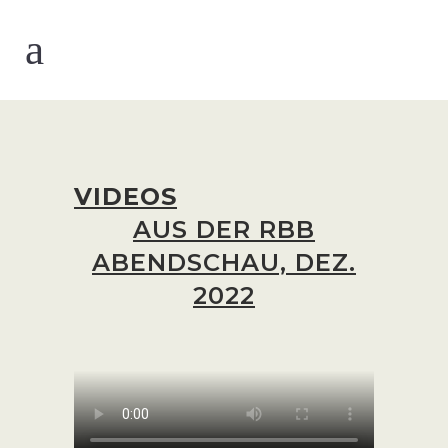
VIDEOS
AUS DER RBB
ABENDSCHAU, DEZ.
2022