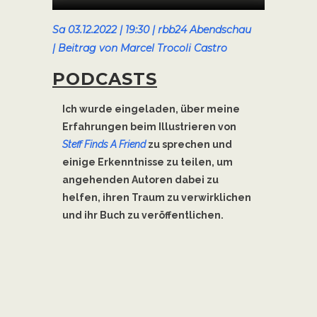
Sa 03.12.2022 | 19:30 | rbb24 Abendschau
| Beitrag von Marcel Trocoli Castro
PODCASTS
Ich wurde eingeladen, über meine
Erfahrungen beim Illustrieren von
Steff Finds A Friend
zu sprechen und
einige Erkenntnisse zu teilen, um
angehenden Autoren dabei zu
helfen, ihren Traum zu verwirklichen
und ihr Buch zu veröffentlichen.