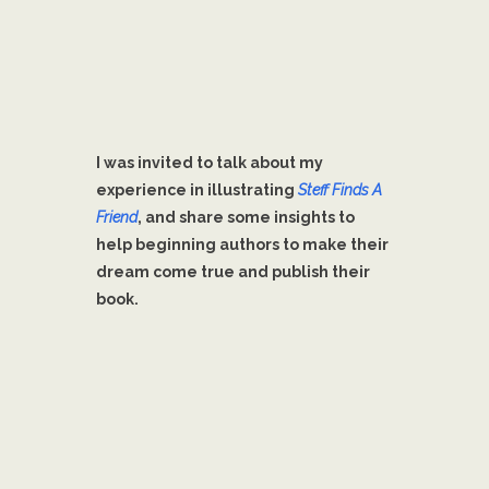
I was invited to talk about my
experience in illustrating
Steff Finds A
Friend
, and share some insights to
help beginning authors to make their
dream come true and publish their
book.