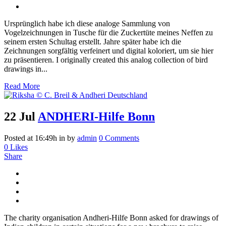
Ursprünglich habe ich diese analoge Sammlung von
Vogelzeichnungen in Tusche für die Zuckertüte meines Neffen zu
seinem ersten Schultag erstellt. Jahre später habe ich die
Zeichnungen sorgfältig verfeinert und digital koloriert, um sie hier
zu präsentieren. I originally created this analog collection of bird
drawings in...
Read More
22 Jul
ANDHERI-Hilfe Bonn
Posted at 16:49h
in
by
admin
0 Comments
0
Likes
Share
The charity organisation Andheri-Hilfe Bonn asked for drawings of